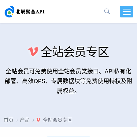
全站会员专区
全站会员可免费使用全站会员类接口、API私有化
部署、高效QPS、专属数据块等免费使用特权及附
属权益。
首页
产品
全站会员专区