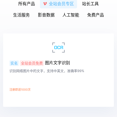
所有产品
全站会员专区
站长工具
生活服务
影音数据
人工智能
免费产品
图片文字识别
实名
全站会员免费
识别网络图片中的文字，支持中英文，准确率99%
注册即送1000次
查看详情