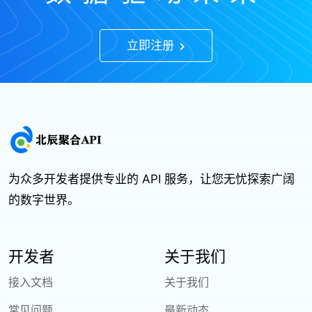
立即注册
为众多开发者提供专业的 API 服务，让您无忧探索广阔
的数字世界。
开发者
关于我们
接入文档
关于我们
常见问题
最新动态